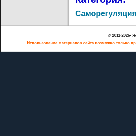
Саморегуляция
© 2011-2026· 
Использование материалов сайта возможно только пр